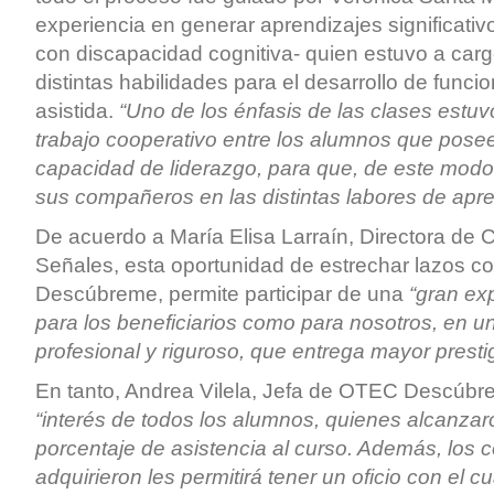
experiencia en generar aprendizajes significati
con discapacidad cognitiva- quien estuvo a car
distintas habilidades para el desarrollo de funci
asistida.
“Uno de los énfasis de las clases estuv
trabajo cooperativo entre los alumnos que pos
capacidad de liderazgo, para que, de este mod
sus compañeros en las distintas labores de apre
De acuerdo a María Elisa Larraín, Directora de 
Señales, esta oportunidad de estrechar lazos 
Descúbreme, permite participar de una
“gran exp
para los beneficiarios como para nosotros, en u
profesional y riguroso, que entrega mayor presti
En tanto, Andrea Vilela, Jefa de OTEC Descúbr
“interés de todos los alumnos, quienes alcanzar
porcentaje de asistencia al curso. Además, los
adquirieron les permitirá tener un oficio con el 