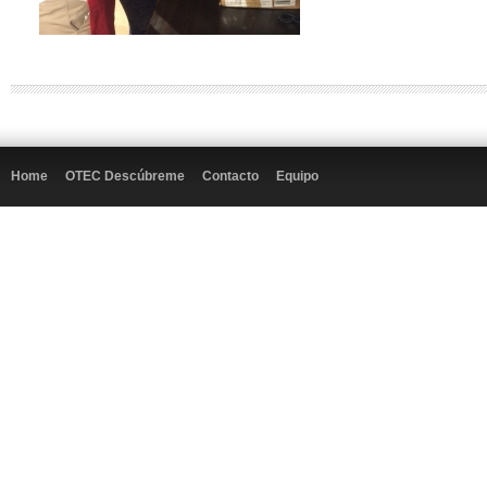
Home
OTEC Descúbreme
Contacto
Equipo