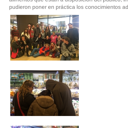
pudieron poner en práctica los conocimientos ad