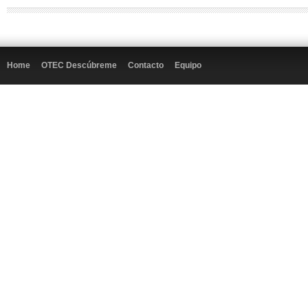
Home
OTEC Descúbreme
Contacto
Equipo