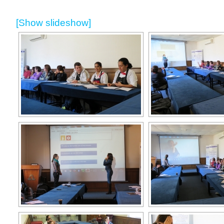
[Show slideshow]