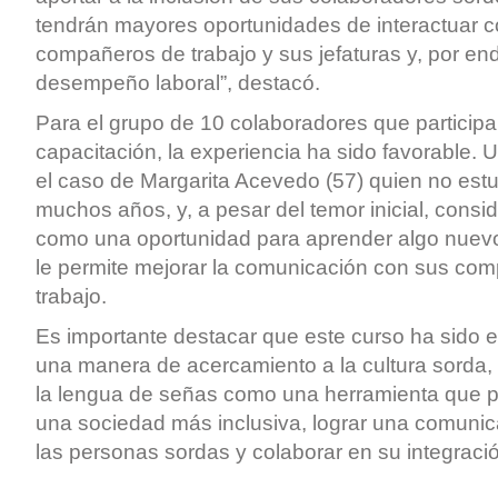
tendrán mayores oportunidades de interactuar 
compañeros de trabajo y sus jefaturas y, por en
desempeño laboral”, destacó.
Para el grupo de 10 colaboradores que participa
capacitación, la experiencia ha sido favorable. 
el caso de Margarita Acevedo (57) quien no es
muchos años, y, a pesar del temor inicial, conside
como una oportunidad para aprender algo nuevo
le permite mejorar la comunicación con sus co
trabajo.
Es importante destacar que este curso ha sido
una manera de acercamiento a la cultura sorda
la lengua de señas como una herramienta que pe
una sociedad más inclusiva, lograr una comunic
las personas sordas y colaborar en su integració