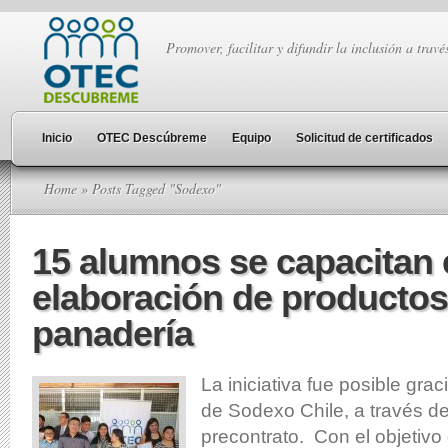
Promover, facilitar y difundir la inclusión a travé
Inicio
OTEC Descúbreme
Equipo
Solicitud de certificados
Home
» Posts Tagged "Sodexo"
15 alumnos se capacitan 
elaboración de productos
panadería
La iniciativa fue posible gra
de Sodexo Chile, a través d
precontrato. Con el objetivo 